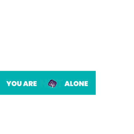
CONSIGUE AYUDA