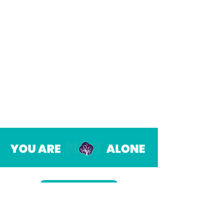
HILFE ERHALTEN